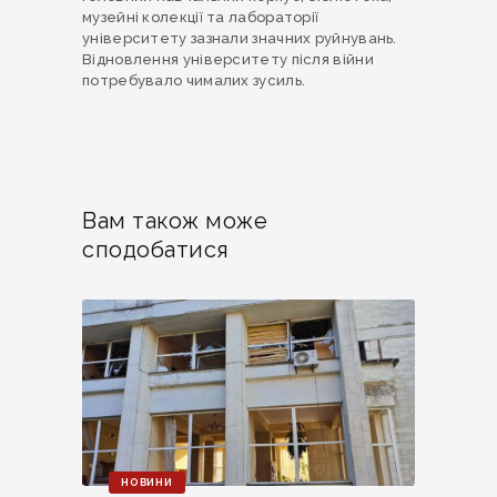
музейні колекції та лабораторії
університету зазнали значних руйнувань.
Відновлення університету після війни
потребувало чималих зусиль.
Вам також може
сподобатися
НОВИНИ