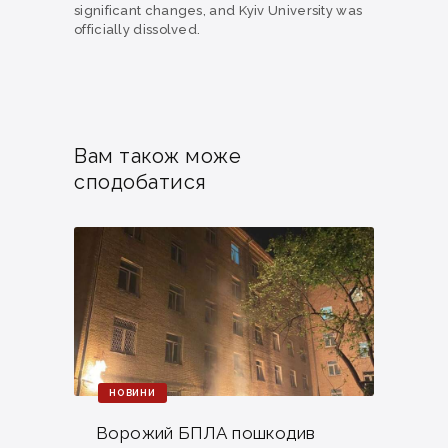
significant changes, and Kyiv University was
officially dissolved.
Вам також може
сподобатися
НОВИНИ
Ворожий БПЛА пошкодив